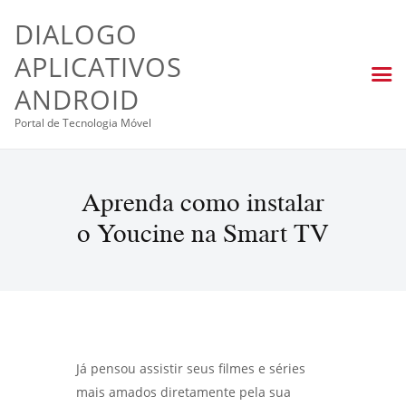
DIALOGO
APLICATIVOS
ANDROID
Portal de Tecnologia Móvel
Aprenda como instalar
o Youcine na Smart TV
Já pensou assistir seus filmes e séries
mais amados diretamente pela sua