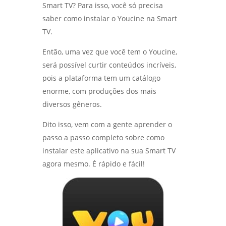
Smart TV? Para isso, você só precisa
saber como instalar o Youcine na Smart
TV.
Então, uma vez que você tem o Youcine,
será possível curtir conteúdos incríveis,
pois a plataforma tem um catálogo
enorme, com produções dos mais
diversos gêneros.
Dito isso, vem com a gente aprender o
passo a passo completo sobre como
instalar este aplicativo na sua Smart TV
agora mesmo. É rápido e fácil!