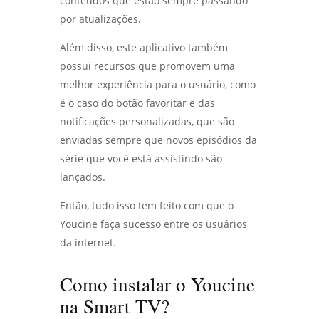
conteúdos que estão sempre passando
por atualizações.
Além disso, este aplicativo também
possui recursos que promovem uma
melhor experiência para o usuário, como
é o caso do botão favoritar e das
notificações personalizadas, que são
enviadas sempre que novos episódios da
série que você está assistindo são
lançados.
Então, tudo isso tem feito com que o
Youcine faça sucesso entre os usuários
da internet.
Como instalar o Youcine
na Smart TV?