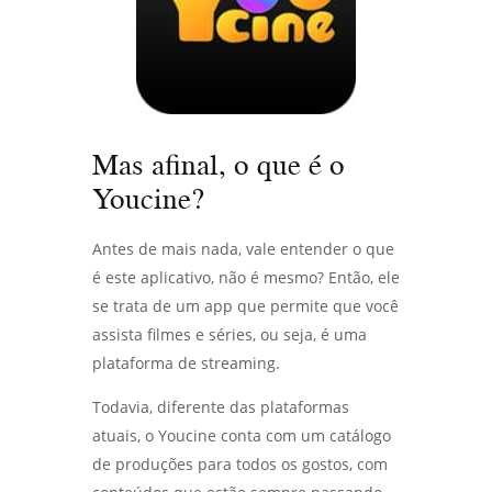
Mas afinal, o que é o
Youcine?
Antes de mais nada, vale entender o que
é este aplicativo, não é mesmo? Então, ele
se trata de um app que permite que você
assista filmes e séries, ou seja, é uma
plataforma de streaming.
Todavia, diferente das plataformas
atuais, o Youcine conta com um catálogo
de produções para todos os gostos, com