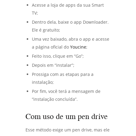
Acesse a loja de apps da sua Smart
TV;
Dentro dela, baixe o app Downloader.
Ele é gratuito;
Uma vez baixado, abra o app e acesse
a página oficial do
Youcine
;
Feito isso, clique em “Go”;
Depois em “instalar”;
Prossiga com as etapas para a
instalação;
Por fim, você terá a mensagem de
“instalação concluída”.
Com uso de um pen drive
Esse método exige um pen drive, mas ele