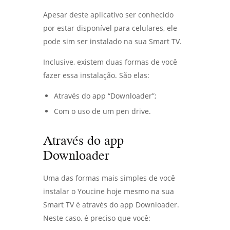
Apesar deste aplicativo ser conhecido
por estar disponível para celulares, ele
pode sim ser instalado na sua Smart TV.
Inclusive, existem duas formas de você
fazer essa instalação. São elas:
Através do app “Downloader”;
Com o uso de um pen drive.
Através do app
Downloader
Uma das formas mais simples de você
instalar o Youcine hoje mesmo na sua
Smart TV é através do app Downloader.
Neste caso, é preciso que você: